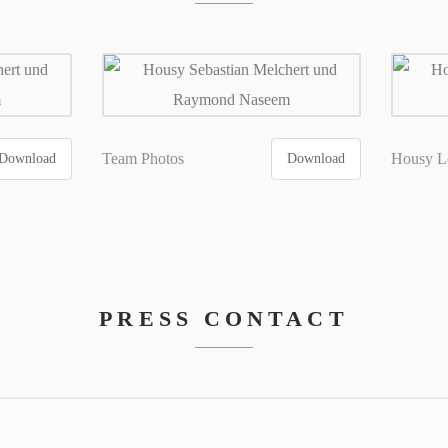
Team Photos
Housy L
Download
Download
PRESS CONTACT