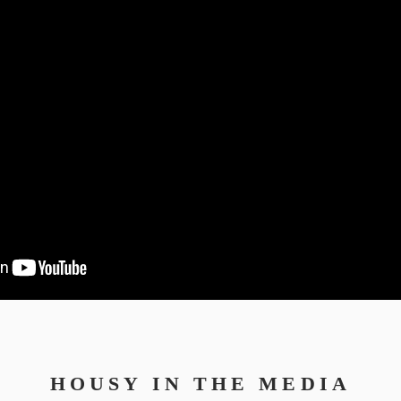
HOUSY IN THE MEDIA