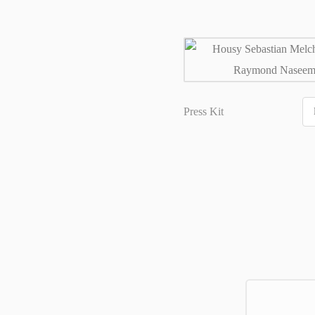
Press Kit