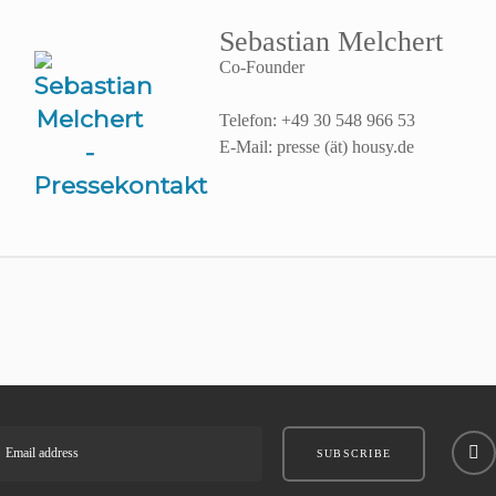
Sebastian Melchert
Co-Founder
Telefon: +49 30 548 966 53
E-Mail: presse (ät) housy.de